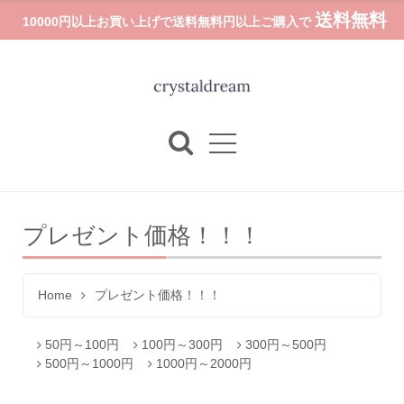
送料無料
10000円以上お買い上げで送料無料円以上ご購入で
プレゼント価格！！！
Home
プレゼント価格！！！
50円～100円
100円～300円
300円～500円
500円～1000円
1000円～2000円