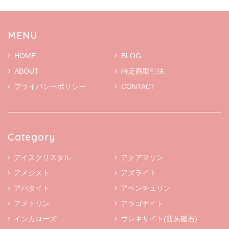
MENU
HOME
BLOG
ABOUT
特定商取引法
プライバシーポリシー
CONTACT
Category
アイスクリスタル
アクアマリン
アメジスト
アズライト
アパタイト
アベンチュリン
アメトリン
アラゴナイト
インカローズ
ウレキサイト(曹灰硼石)