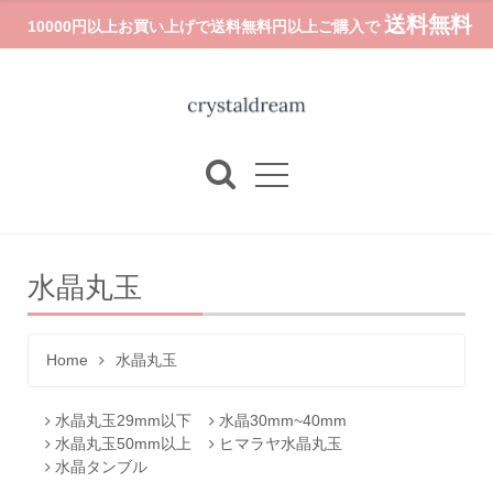
送料無料
10000円以上お買い上げで送料無料円以上ご購入で
水晶丸玉
Home
水晶丸玉
水晶丸玉29mm以下
水晶30mm~40mm
水晶丸玉50mm以上
ヒマラヤ水晶丸玉
水晶タンブル