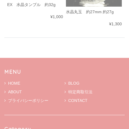
EX 水晶タンブル 約32g
水晶丸玉 約27mm 約27g
¥1,000
¥1,300
MENU
HOME
BLOG
ABOUT
特定商取引法
プライバシーポリシー
CONTACT