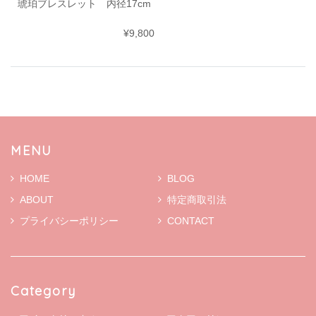
琥珀ブレスレット 内径17cm
¥9,800
MENU
HOME
BLOG
ABOUT
特定商取引法
プライバシーポリシー
CONTACT
Category