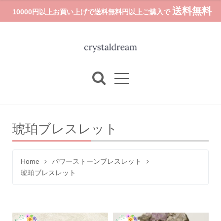
送料無料
10000円以上お買い上げで送料無料円以上ご購入で
琥珀ブレスレット
Home
パワーストーンブレスレット
琥珀ブレスレット