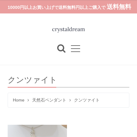
送料無料
10000円以上お買い上げで送料無料円以上ご購入で
クンツァイト
Home
天然石ペンダント
クンツァイト