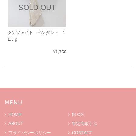
SOLD OUT
クンツァイト ペンダント 1
1.5ｇ
¥1,750
MENU
HOME
BLOG
ABOUT
特定商取引法
プライバシーポリシー
CONTACT