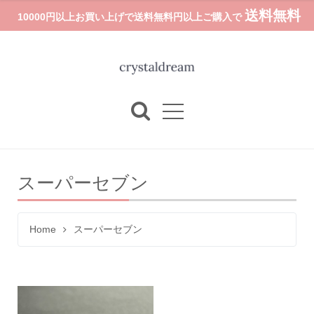
送料無料
10000円以上お買い上げで送料無料円以上ご購入で
スーパーセブン
Home
スーパーセブン