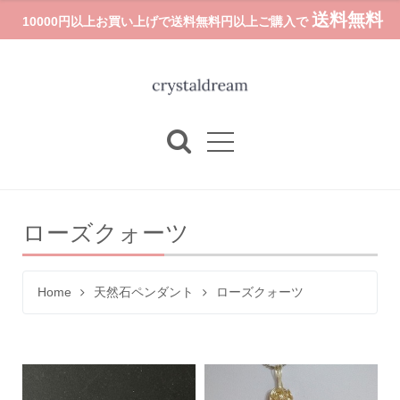
送料無料
10000円以上お買い上げで送料無料円以上ご購入で
ローズクォーツ
Home
天然石ペンダント
ローズクォーツ