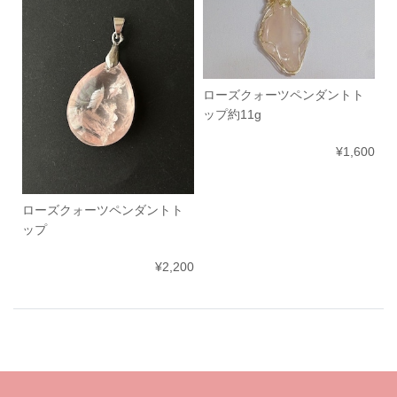
ローズクォーツペンダントト
ップ約11g
¥1,600
ローズクォーツペンダントト
ップ
¥2,200