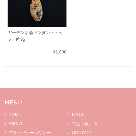
ガーデン水晶ペンダントトッ
プ 約9g
¥1,800
MENU
HOME
BLOG
ABOUT
特定商取引法
プライバシーポリシー
CONTACT