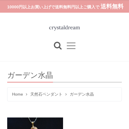
送料無料
10000円以上お買い上げで送料無料円以上ご購入で
ガーデン水晶
Home
天然石ペンダント
ガーデン水晶