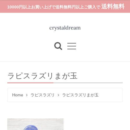
送料無料
10000円以上お買い上げで送料無料円以上ご購入で
ラピスラズリまが玉
Home
ラピスラズリ
ラピスラズリまが玉