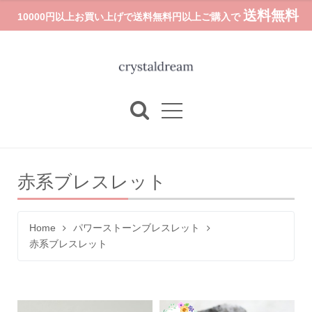
送料無料
10000円以上お買い上げで送料無料円以上ご購入で
赤系ブレスレット
Home
パワーストーンブレスレット
赤系ブレスレット