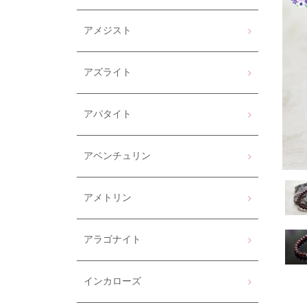
アメジスト
アズライト
アパタイト
アベンチュリン
アメトリン
アラゴナイト
インカローズ