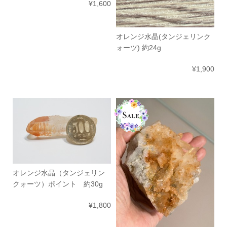
¥1,600
オレンジ水晶(タンジェリンク
ォーツ) 約24g
¥1,900
オレンジ水晶（タンジェリン
クォーツ）ポイント 約30g
¥1,800