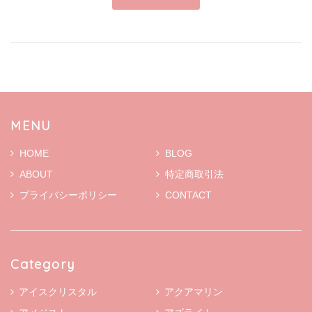
MENU
HOME
BLOG
ABOUT
特定商取引法
プライバシーポリシー
CONTACT
Category
アイスクリスタル
アクアマリン