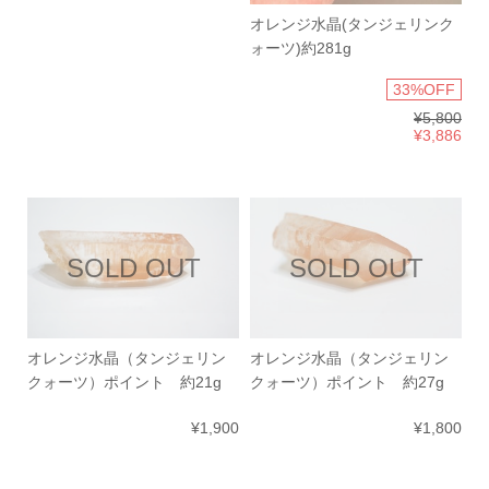
オレンジ水晶(タンジェリンク
ォーツ)約281g
33%OFF
¥5,800
¥3,886
SOLD OUT
SOLD OUT
オレンジ水晶（タンジェリン
オレンジ水晶（タンジェリン
クォーツ）ポイント 約21g
クォーツ）ポイント 約27g
¥1,900
¥1,800