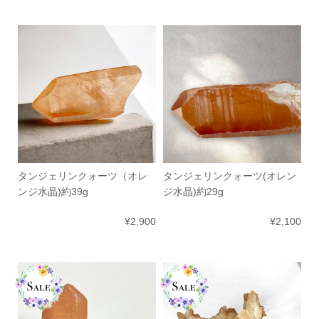
タンジェリンクォーツ（オレ
タンジェリンクォーツ(オレン
ンジ水晶)約39g
ジ水晶)約29g
¥2,900
¥2,100