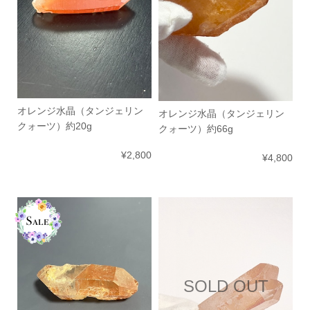
オレンジ水晶（タンジェリン
オレンジ水晶（タンジェリン
クォーツ）約20g
クォーツ）約66g
¥2,800
¥4,800
SOLD OUT