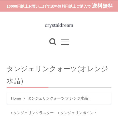
送料無料
10000円以上お買い上げで送料無料円以上ご購入で
タンジェリンクォーツ(オレンジ
水晶）
Home
タンジェリンクォーツ(オレンジ水晶）
タンジェリンクラスター
タンジェリンポイント