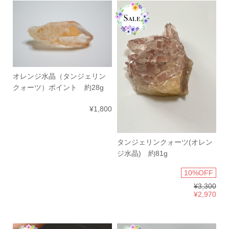
オレンジ水晶（タンジェリン
クォーツ）ポイント 約28g
¥1,800
タンジェリンクォーツ(オレン
ジ水晶) 約81g
10%OFF
¥3,300
¥2,970