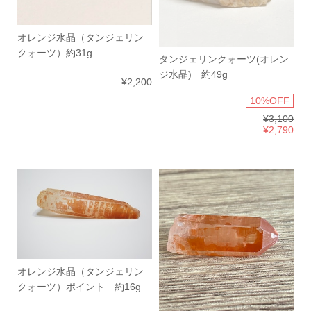
オレンジ水晶（タンジェリン
クォーツ）約31g
タンジェリンクォーツ(オレン
ジ水晶) 約49g
¥2,200
10%OFF
¥3,100
¥2,790
オレンジ水晶（タンジェリン
クォーツ）ポイント 約16g