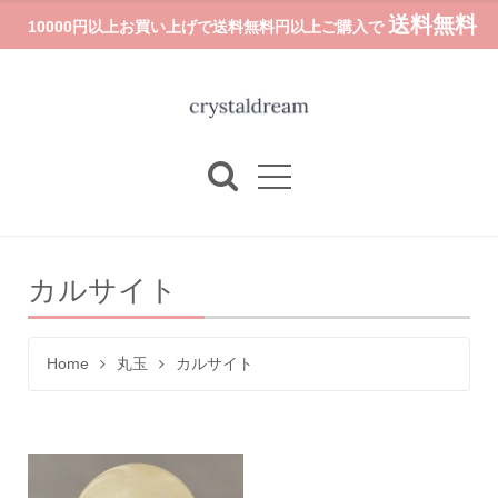
送料無料
10000円以上お買い上げで送料無料円以上ご購入で
カルサイト
Home
丸玉
カルサイト