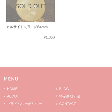
SOLD OUT
カルサイト丸玉 約34mm
¥1,350
MENU
HOME
BLOG
ABOUT
特定商取引法
プライバシーポリシー
CONTACT