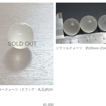
SOLD OUT
ジラソルクォーツ 約19mm~21
ロークォーツ（スフィア・丸玉)約24
¥1,000