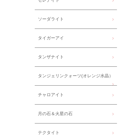
セレナイト
ソーダライト
タイガーアイ
タンザナイト
タンジェリンクォーツ(オレンジ水晶）
チャロアイト
月の石＆火星の石
テクタイト