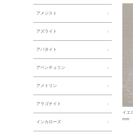
アメジスト
アズライト
アパタイト
アベンチュリン
アメトリン
アラゴナイト
イエ
mm
インカローズ