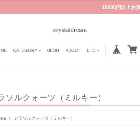
10000円以上
OME
CATEGORY
BLOG
ABOUT
ETC
ラソルクォーツ（ミルキー）
me
ジラソルクォーツ（ミルキー）