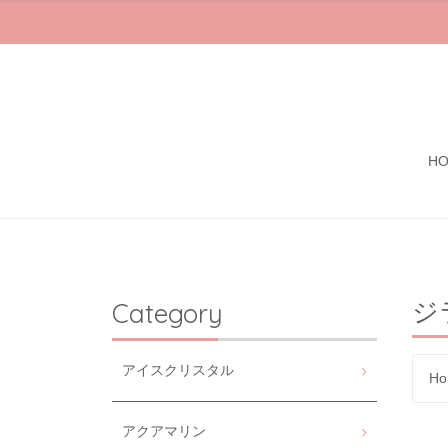
H
ジ
Category
アイスクリスタル
Ho
アクアマリン