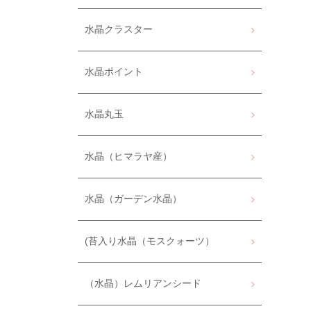
水晶クラスター
水晶ポイント
水晶丸玉
水晶（ヒマラヤ産）
水晶（ガーデン水晶）
(苔入り水晶（モスクォーツ）
（水晶）レムリアンシード