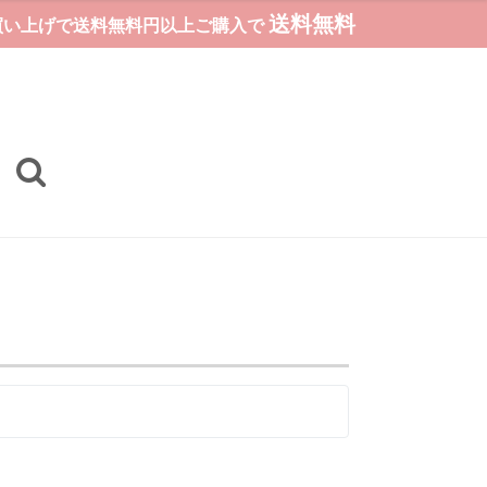
送料無料
お買い上げで送料無料円以上ご購入で