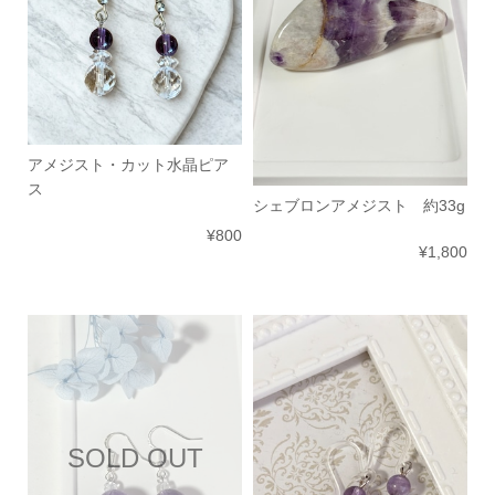
アメジスト・カット水晶ピア
ス
シェブロンアメジスト 約33g
¥800
¥1,800
SOLD OUT