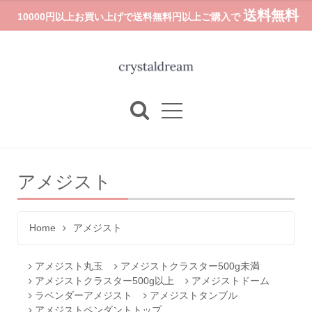
送料無料
10000円以上お買い上げで送料無料円以上ご購入で
アメジスト
Home
アメジスト
アメジスト丸玉
アメジストクラスター500g未満
アメジストクラスター500g以上
アメジストドーム
ラベンダーアメジスト
アメジストタンブル
アメジストペンダントトップ