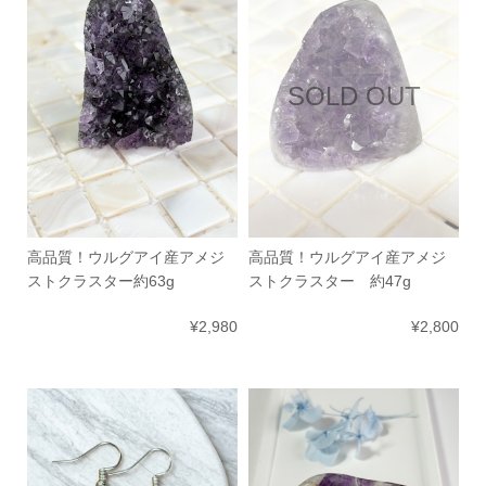
SOLD OUT
高品質！ウルグアイ産アメジ
高品質！ウルグアイ産アメジ
ストクラスター約63g
ストクラスター 約47g
¥2,980
¥2,800