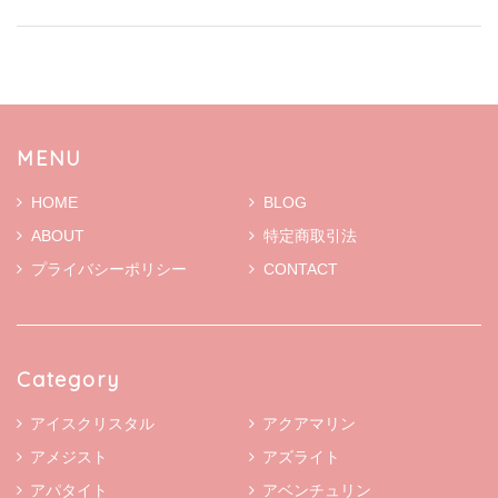
MENU
HOME
BLOG
ABOUT
特定商取引法
プライバシーポリシー
CONTACT
Category
アイスクリスタル
アクアマリン
アメジスト
アズライト
アパタイト
アベンチュリン