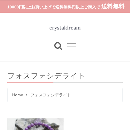
送料無料
10000円以上お買い上げで送料無料円以上ご購入で
フォスフォシデライト
Home
フォスフォシデライト