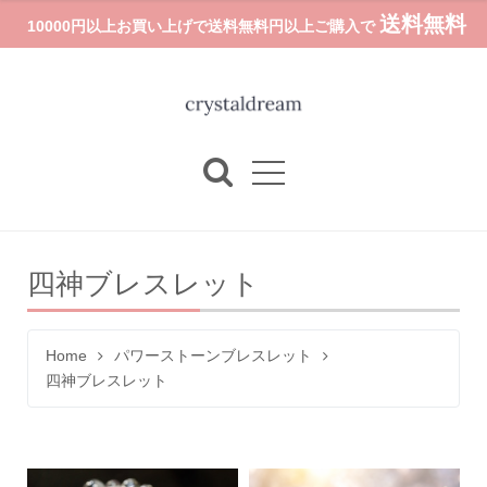
送料無料
10000円以上お買い上げで送料無料円以上ご購入で
四神ブレスレット
Home
パワーストーンブレスレット
四神ブレスレット