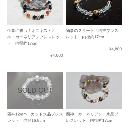
仕事に勝つ！オニキス・四
物事のスタート！四神ブレス
神・カーネリアンブレスレッ
レット 内径約17cm
ト 内径約17cm
¥4,800
¥4,800
SOLD OUT
四神12mm・カット水晶ブレス
四神・カーネリアン・水晶ブ
レット 内径16.5cm
レスレット 内径約17cm