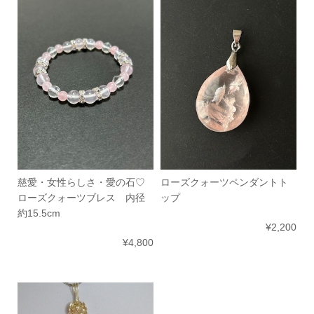
慈愛・女性らしさ・愛の石♡
ローズクォーツペンダントト
ローズクォーツブレス 内径
ップ
約15.5cm
¥2,200
¥4,800