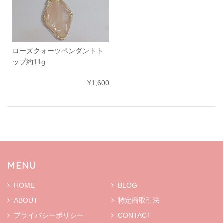
ローズクォーツペンダントト
ップ約11g
¥1,600
MENU
HOME
BLOG
ABOUT
特定商取引法
プライバシーポリシー
CONTACT