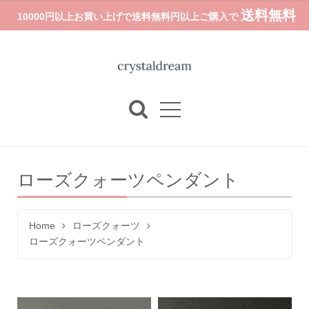
送料無料
10000円以上お買い上げで送料無料円以上ご購入で
ローズクォーツペンダント
Home
ローズクォーツ
ローズクォーツペンダント