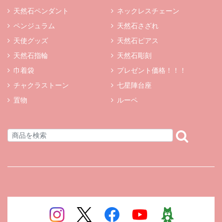
天然石ペンダント
ネックレスチェーン
ペンジュラム
天然石さざれ
天使グッズ
天然石ピアス
天然石指輪
天然石彫刻
巾着袋
プレゼント価格！！！
チャクラストーン
七星陣台座
置物
ルーペ