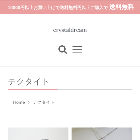
送料無料
10000円以上お買い上げで送料無料円以上ご購入で
テクタイト
Home
テクタイト