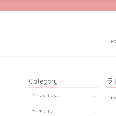
H
ラ
Category
アイスクリスタル
Ho
アクアマリン