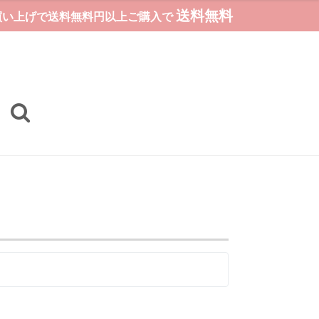
送料無料
お買い上げで送料無料円以上ご購入で