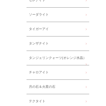
セレナイト
ソーダライト
タイガーアイ
タンザナイト
タンジェリンクォーツ(オレンジ水晶）
チャロアイト
月の石＆火星の石
テクタイト