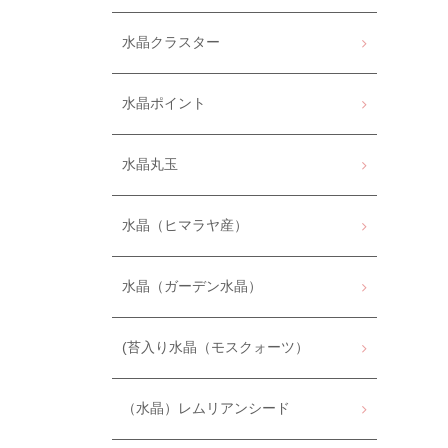
水晶クラスター
水晶ポイント
水晶丸玉
水晶（ヒマラヤ産）
水晶（ガーデン水晶）
(苔入り水晶（モスクォーツ）
（水晶）レムリアンシード