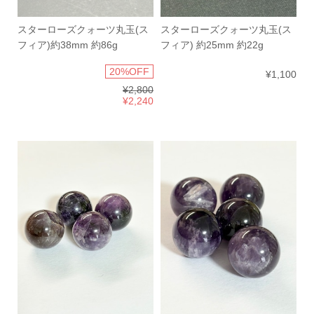
スターローズクォーツ丸玉(ス
スターローズクォーツ丸玉(ス
フィア)約38mm 約86g
フィア) 約25mm 約22g
20%OFF
¥1,100
¥2,800
¥2,240