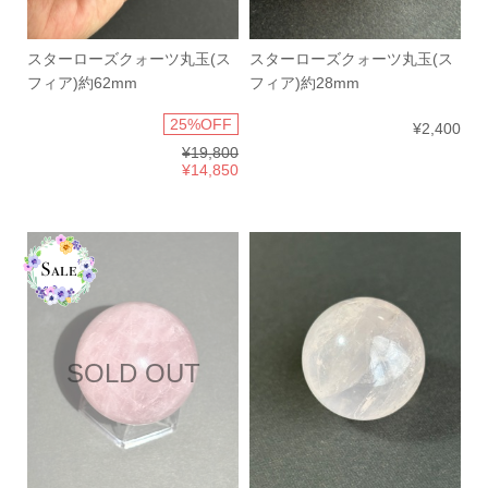
スターローズクォーツ丸玉(ス
スターローズクォーツ丸玉(ス
フィア)約62mm
フィア)約28mm
25%OFF
¥2,400
¥19,800
¥14,850
SOLD OUT