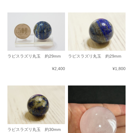
ラピスラズリ丸玉 約29mm
ラピスラズリ丸玉 約29mm
¥2,400
¥1,800
ラピスラズリ丸玉 約30mm