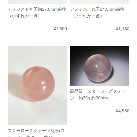
アメジスト丸玉約27.5mm前後
アメジスト丸玉24.5mm前後
（いずれか一点）
（いずれか一点）
¥1,500
¥1,150
高品質！スターローズクォー
ツ 約36g 約30mm
¥4,980
スターローズクォーツ丸玉(ス