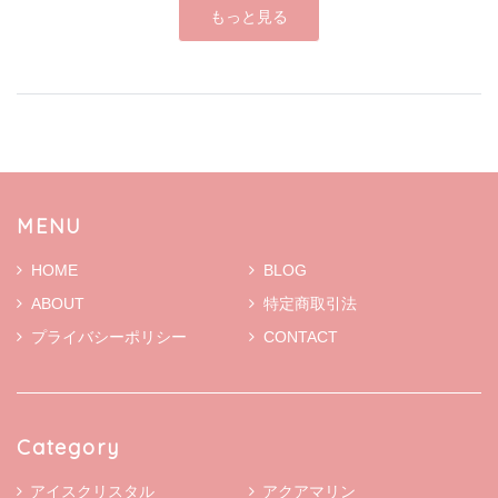
もっと見る
MENU
HOME
BLOG
ABOUT
特定商取引法
プライバシーポリシー
CONTACT
Category
アイスクリスタル
アクアマリン