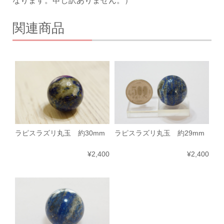
なります。申し訳ありません。）
関連商品
ラピスラズリ丸玉 約30mm
ラピスラズリ丸玉 約29mm
¥2,400
¥2,400