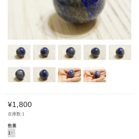
¥1,800
在庫数:1
数量