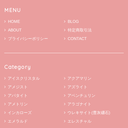
MENU
HOME
BLOG
ABOUT
特定商取引法
プライバシーポリシー
CONTACT
Category
アイスクリスタル
アクアマリン
アメジスト
アズライト
アパタイト
アベンチュリン
アメトリン
アラゴナイト
インカローズ
ウレキサイト(曹灰硼石)
エメラルド
エレスチャル