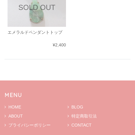
SOLD OUT
エメラルドペンダントトップ
¥2,400
MENU
HOME
BLOG
ABOUT
特定商取引法
プライバシーポリシー
CONTACT