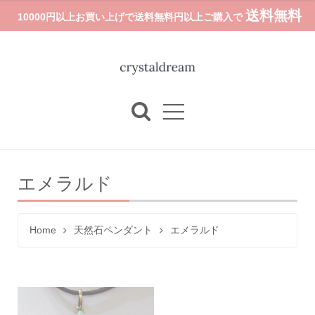
送料無料
10000円以上お買い上げで送料無料円以上ご購入で
エメラルド
Home
天然石ペンダント
エメラルド