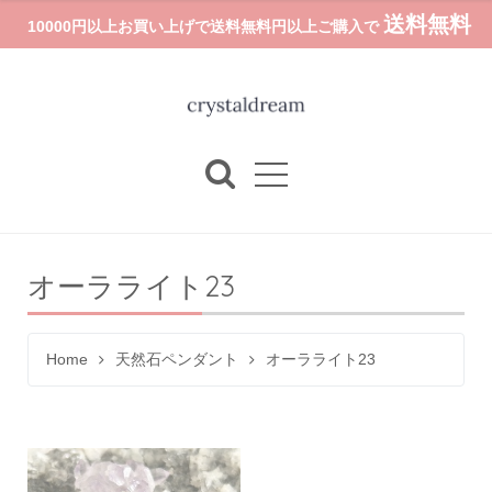
送料無料
10000円以上お買い上げで送料無料円以上ご購入で
オーラライト23
Home
天然石ペンダント
オーラライト23