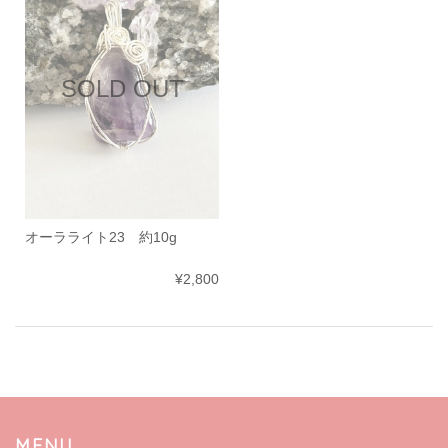
SOLD OUT
オーラライト23 約10g
¥2,800
MENU