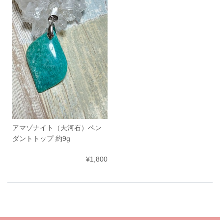
アマゾナイト（天河石）ペン
ダントトップ 約9g
¥1,800