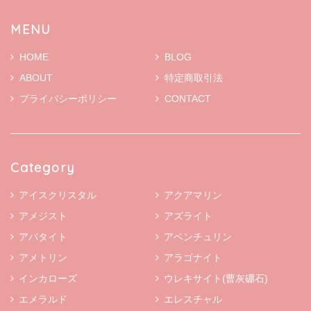
MENU
HOME
BLOG
ABOUT
特定商取引法
プライバシーポリシー
CONTACT
Category
アイスクリスタル
アクアマリン
アメジスト
アズライト
アパタイト
アベンチュリン
アメトリン
アラゴナイト
インカローズ
ウレキサイト(曹灰硼石)
エメラルド
エレスチャル