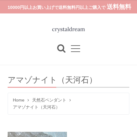
送料無料
10000円以上お買い上げで送料無料円以上ご購入で
アマゾナイト（天河石）
Home
天然石ペンダント
アマゾナイト（天河石）