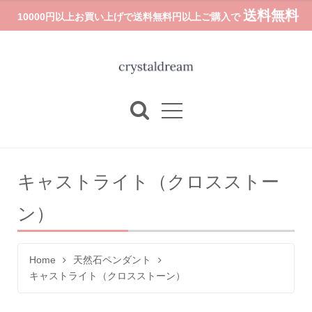
送料無料
10000円以上お買い上げで送料無料円以上ご購入で
キャストライト（クロスストー
ン）
Home
天然石ペンダント
キャストライト（クロスストーン）