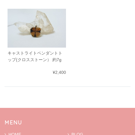
キャストライトペンダントト
ップ(クロスストーン） 約7g
¥2,400
MENU
HOME
BLOG