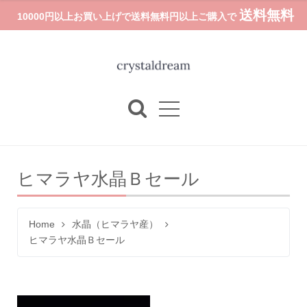
送料無料
10000円以上お買い上げで送料無料円以上ご購入で
ヒマラヤ水晶Ｂセール
Home
水晶（ヒマラヤ産）
ヒマラヤ水晶Ｂセール