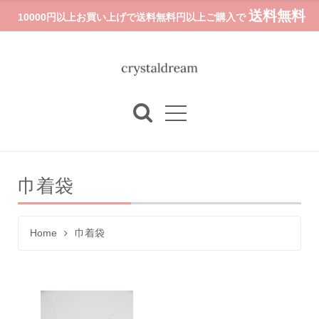
送料無料
10000円以上お買い上げで送料無料円以上ご購入で
巾着袋
Home
巾着袋