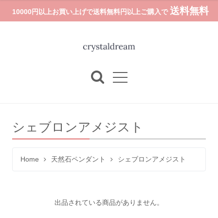
送料無料
10000円以上お買い上げで送料無料円以上ご購入で
シェブロンアメジスト
Home
天然石ペンダント
シェブロンアメジスト
出品されている商品がありません。