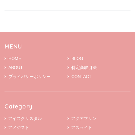
MENU
HOME
BLOG
ABOUT
特定商取引法
プライバシーポリシー
CONTACT
Category
アイスクリスタル
アクアマリン
アメジスト
アズライト