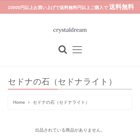
送料無料
10000円以上お買い上げで送料無料円以上ご購入で
セドナの石（セドナライト）
Home
セドナの石（セドナライト）
出品されている商品がありません。