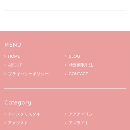
MENU
HOME
BLOG
ABOUT
特定商取引法
プライバシーポリシー
CONTACT
Category
アイスクリスタル
アクアマリン
アメジスト
アズライト