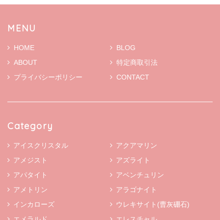
MENU
HOME
BLOG
ABOUT
特定商取引法
プライバシーポリシー
CONTACT
Category
アイスクリスタル
アクアマリン
アメジスト
アズライト
アパタイト
アベンチュリン
アメトリン
アラゴナイト
インカローズ
ウレキサイト(曹灰硼石)
エメラルド
エレスチャル