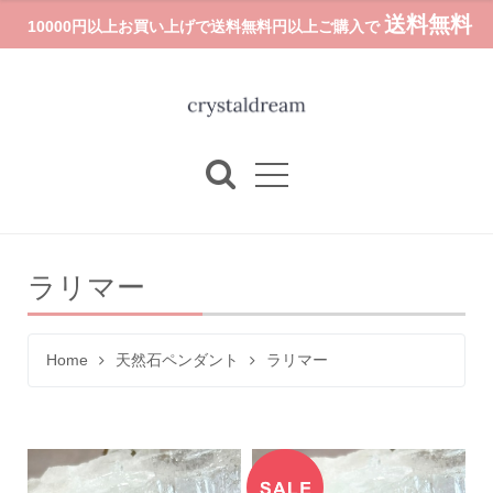
送料無料
10000円以上お買い上げで送料無料円以上ご購入で
ラリマー
Home
天然石ペンダント
ラリマー