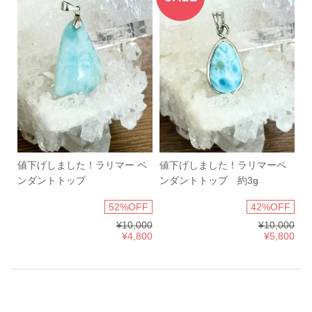
値下げしました！ラリマー ペ
値下げしました！ラリマーペ
ンダントトップ
ンダントトップ 約3g
52%OFF
42%OFF
¥10,000
¥10,000
¥4,800
¥5,800