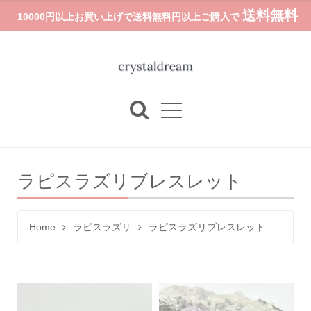
送料無料
10000円以上お買い上げで送料無料円以上ご購入で
ラピスラズリブレスレット
Home
ラピスラズリ
ラピスラズリブレスレット