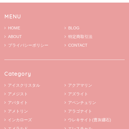
MENU
HOME
BLOG
ABOUT
特定商取引法
プライバシーポリシー
CONTACT
Category
アイスクリスタル
アクアマリン
アメジスト
アズライト
アパタイト
アベンチュリン
アメトリン
アラゴナイト
インカローズ
ウレキサイト(曹灰硼石)
エメラルド
エレスチャル