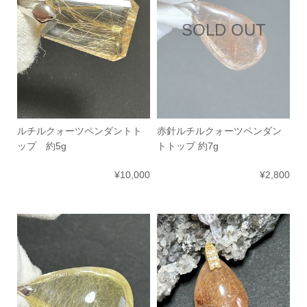
SOLD OUT
ルチルクォーツペンダントト
赤針ルチルクォーツペンダン
ップ 約5g
トトップ 約7g
¥10,000
¥2,800