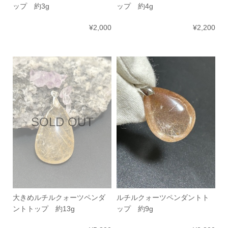
ップ 約3g
ップ 約4g
¥2,000
¥2,200
SOLD OUT
大きめルチルクォーツペンダ
ルチルクォーツペンダントト
ントトップ 約13g
ップ 約9g