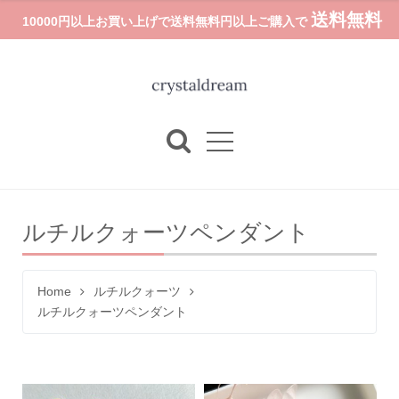
送料無料
10000円以上お買い上げで送料無料円以上ご購入で
ルチルクォーツペンダント
Home
ルチルクォーツ
ルチルクォーツペンダント