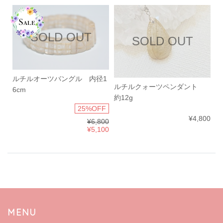
SOLD OUT
SOLD OUT
ルチルオーツバングル 内径1
ルチルクォーツペンダント
6cm
約12g
25%OFF
¥4,800
¥6,800
¥5,100
MENU