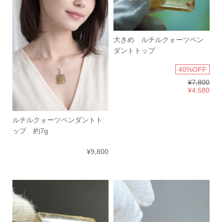
大きめ ルチルクォーツペン
ダントトップ
40%OFF
¥7,800
¥4,680
ルチルクォーツペンダントト
ップ 約7g
¥9,800