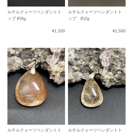
ルチルクォーツペンダントト
ルチルクォーツペンダントト
ップ 約9g
ップ 約2g
¥1,200
¥1,500
ルチルクォーツペンダントト
ルチルクォーツペンダントト