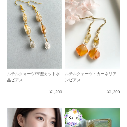
ルチルクォーツ/雫型カット水
ルチルクォーツ・カーネリア
晶ピアス
ンピアス
¥1,200
¥1,200