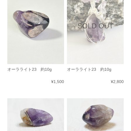
SOLD OUT
オーラライト23 約10g
オーラライト23 約10g
¥1,500
¥2,800