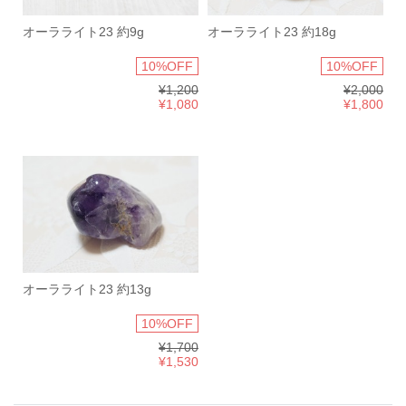
オーラライト23 約9g
オーラライト23 約18g
10%OFF
10%OFF
¥1,200
¥2,000
¥1,080
¥1,800
オーラライト23 約13g
10%OFF
¥1,700
¥1,530