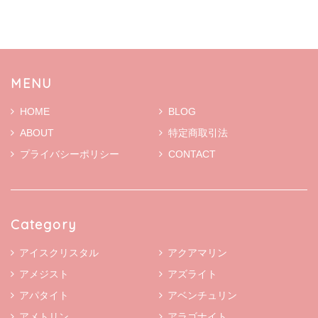
MENU
HOME
BLOG
ABOUT
特定商取引法
プライバシーポリシー
CONTACT
Category
アイスクリスタル
アクアマリン
アメジスト
アズライト
アパタイト
アベンチュリン
アメトリン
アラゴナイト