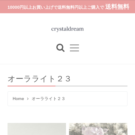
送料無料
10000円以上お買い上げで送料無料円以上ご購入で
オーラライト２３
Home
オーラライト２３