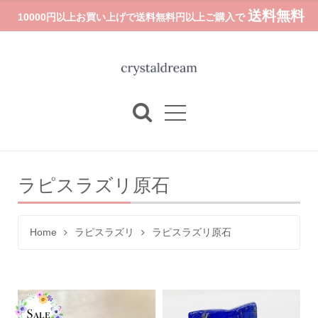
送料無料
10000円以上お買い上げで送料無料円以上ご購入で
ラピスラズリ原石
Home
ラピスラズリ
ラピスラズリ原石