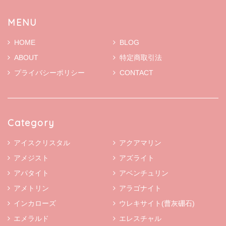
MENU
HOME
BLOG
ABOUT
特定商取引法
プライバシーポリシー
CONTACT
Category
アイスクリスタル
アクアマリン
アメジスト
アズライト
アパタイト
アベンチュリン
アメトリン
アラゴナイト
インカローズ
ウレキサイト(曹灰硼石)
エメラルド
エレスチャル