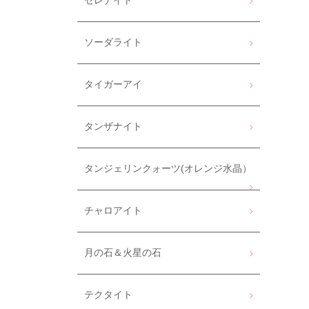
セレナイト
ソーダライト
タイガーアイ
タンザナイト
タンジェリンクォーツ(オレンジ水晶）
チャロアイト
月の石＆火星の石
テクタイト