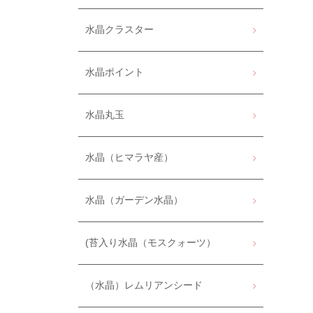
水晶クラスター
水晶ポイント
水晶丸玉
水晶（ヒマラヤ産）
水晶（ガーデン水晶）
(苔入り水晶（モスクォーツ）
（水晶）レムリアンシード