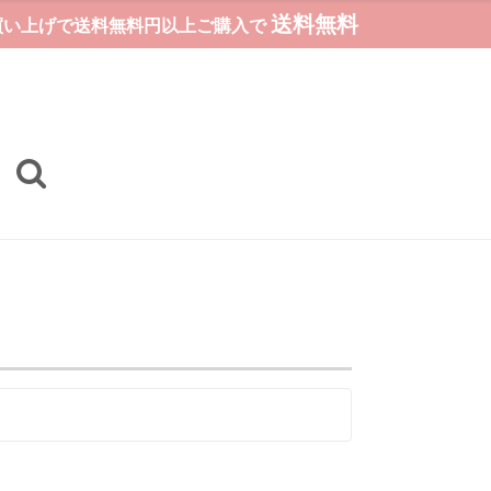
送料無料
お買い上げで送料無料円以上ご購入で