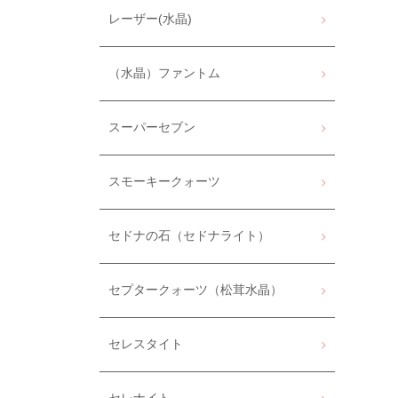
レーザー(水晶)
（水晶）ファントム
スーパーセブン
スモーキークォーツ
セドナの石（セドナライト）
セプタークォーツ（松茸水晶）
セレスタイト