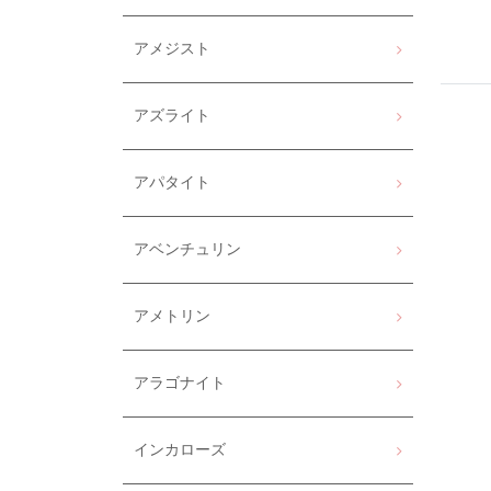
アメジスト
アズライト
アパタイト
アベンチュリン
アメトリン
アラゴナイト
インカローズ