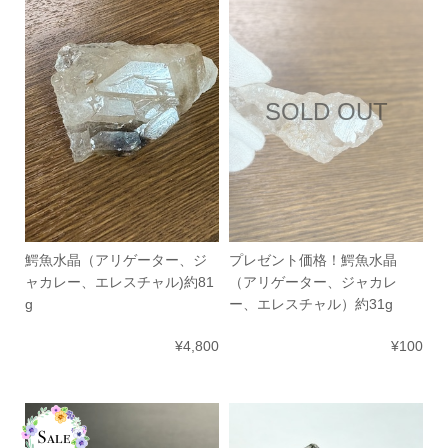
SOLD OUT
鰐魚水晶（アリゲーター、ジ
プレゼント価格！鰐魚水晶
ャカレー、エレスチャル)約81
（アリゲーター、ジャカレ
g
ー、エレスチャル）約31g
¥4,800
¥100