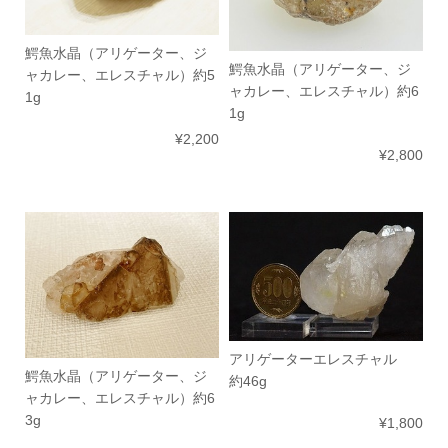
鰐魚水晶（アリゲーター、ジ
鰐魚水晶（アリゲーター、ジ
ャカレー、エレスチャル）約5
ャカレー、エレスチャル）約6
1g
1g
¥2,200
¥2,800
アリゲーターエレスチャル
鰐魚水晶（アリゲーター、ジ
約46g
ャカレー、エレスチャル）約6
3g
¥1,800