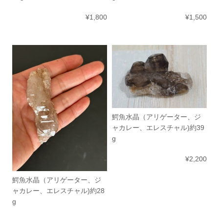
¥1,800
¥1,500
鰐魚水晶（アリゲーター、ジ
ャカレー、エレスチャル)約39
g
¥2,200
鰐魚水晶（アリゲーター、ジ
ャカレー、エレスチャル)約28
g