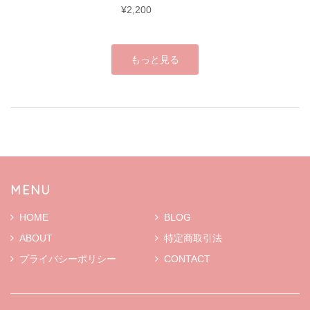
¥2,200
もっと見る
MENU
HOME
BLOG
ABOUT
特定商取引法
プライバシーポリシー
CONTACT