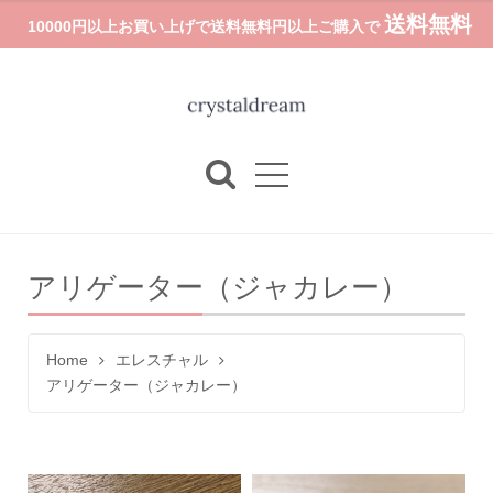
送料無料
10000円以上お買い上げで送料無料円以上ご購入で
アリゲーター（ジャカレー）
Home
エレスチャル
アリゲーター（ジャカレー）