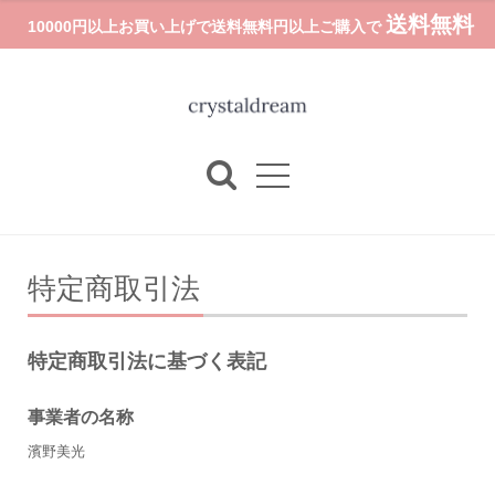
送料無料
10000円以上お買い上げで送料無料円以上ご購入で
特定商取引法
特定商取引法に基づく表記
事業者の名称
濱野美光