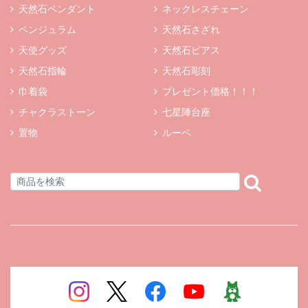
天然石ペンダント
ネックレスチェーン
ペンジュラム
天然石さざれ
天使グッズ
天然石ピアス
天然石指輪
天然石彫刻
巾着袋
プレゼント価格！！！
チャクラストーン
七星陣台座
置物
ルーペ