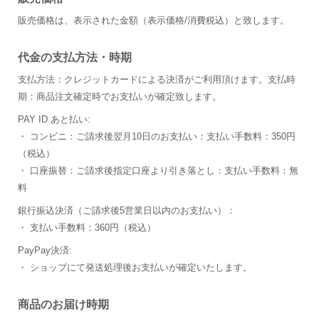
販売価格は、表示された金額（表示価格/消費税込）と致します。
代金の支払方法・時期
支払方法：クレジットカードによる決済がご利用頂けます。支払時
期：商品注文確定時でお支払いが確定致します。
PAY ID あと払い:
・ コンビニ：ご請求後翌月10日のお支払い：支払い手数料：350円
（税込）
・ 口座振替：ご請求後指定口座より引き落とし：支払い手数料：無
料
銀行振込決済（ご請求後5営業日以内のお支払い）：
・ 支払い手数料：360円（税込）
PayPay決済:
・ ショップにて発送処理後お支払いが確定いたします。
商品のお届け時期