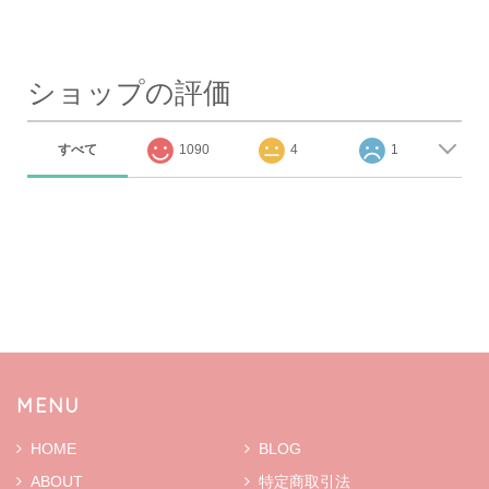
ショップの評価
すべて
1090
4
1
MENU
HOME
BLOG
ABOUT
特定商取引法