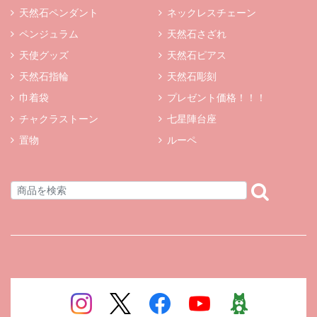
天然石ペンダント
ネックレスチェーン
ペンジュラム
天然石さざれ
天使グッズ
天然石ピアス
天然石指輪
天然石彫刻
巾着袋
プレゼント価格！！！
チャクラストーン
七星陣台座
置物
ルーペ