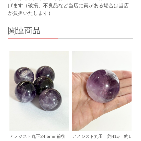
げます（破損、不良品など当店に責がある場合は当店
が負担いたします）
関連商品
アメジスト丸玉24.5mm前後
アメジスト丸玉 約41φ 約1