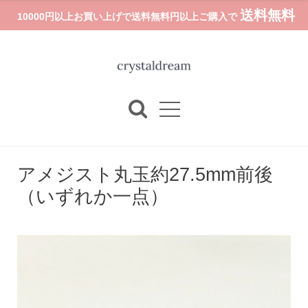
送料無料
10000円以上お買い上げで送料無料円以上ご購入で
アメジスト丸玉約27.5mm前後
（いずれか一点）