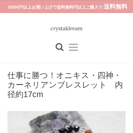
送料無料
10000円以上お買い上げで送料無料円以上ご購入で
仕事に勝つ！オニキス・四神・
カーネリアンブレスレット 内
径約17cm