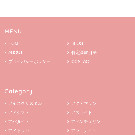
MENU
HOME
BLOG
ABOUT
特定商取引法
プライバシーポリシー
CONTACT
Category
アイスクリスタル
アクアマリン
アメジスト
アズライト
アパタイト
アベンチュリン
アメトリン
アラゴナイト