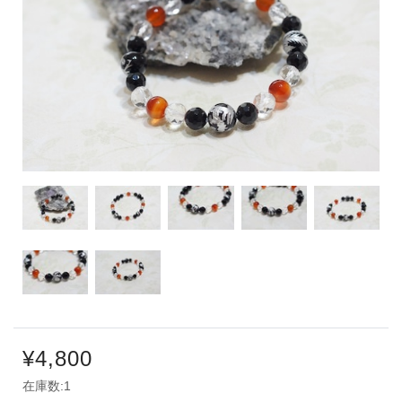
¥4,800
在庫数:1