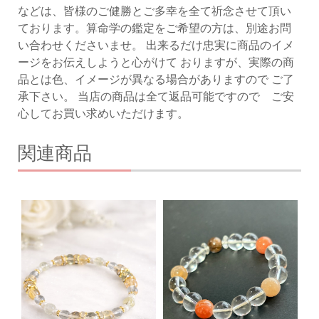
などは、皆様のご健勝とご多幸を全て祈念させて頂い
ております。算命学の鑑定をご希望の方は、別途お問
い合わせくださいませ。 出来るだけ忠実に商品のイメ
ージをお伝えしようと心がけて おりますが、実際の商
品とは色、イメージが異なる場合がありますので ご了
承下さい。 当店の商品は全て返品可能ですので ご安
心してお買い求めいただけます。
関連商品