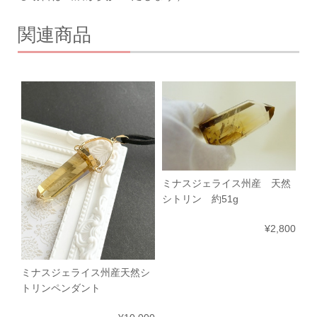
関連商品
ミナスジェライス州産 天然
シトリン 約51g
¥2,800
ミナスジェライス州産天然シ
トリンペンダント