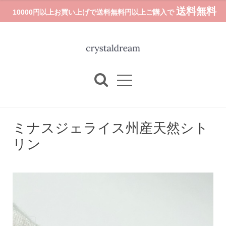
送料無料
10000円以上お買い上げで送料無料円以上ご購入で
ミナスジェライス州産天然シト
リン