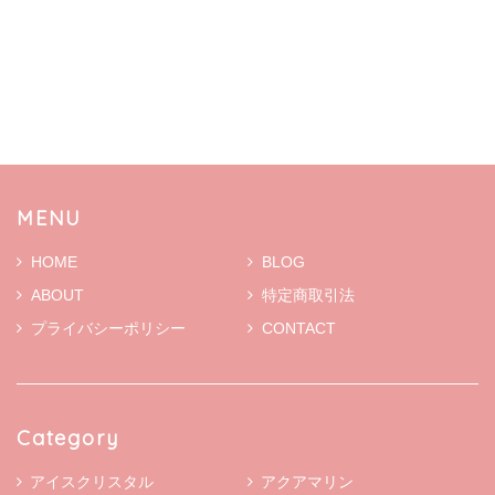
MENU
HOME
BLOG
ABOUT
特定商取引法
プライバシーポリシー
CONTACT
Category
アイスクリスタル
アクアマリン