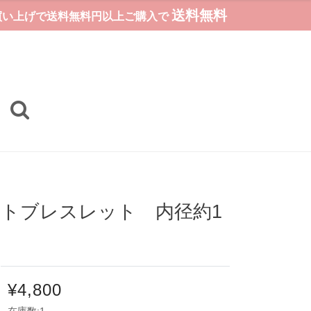
送料無料
お買い上げで送料無料円以上ご購入で
ットブレスレット 内径約1
¥4,800