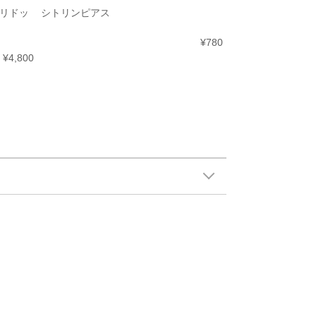
リドッ
シトリンピアス
¥780
¥4,800