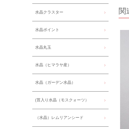
関
水晶クラスター
水晶ポイント
水晶丸玉
水晶（ヒマラヤ産）
水晶（ガーデン水晶）
(苔入り水晶（モスクォーツ）
（水晶）レムリアンシード