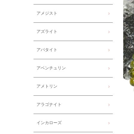
アメジスト
アズライト
アパタイト
アベンチュリン
アメトリン
アラゴナイト
インカローズ