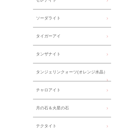
セレナイト
ソーダライト
タイガーアイ
タンザナイト
タンジェリンクォーツ(オレンジ水晶）
チャロアイト
月の石＆火星の石
テクタイト