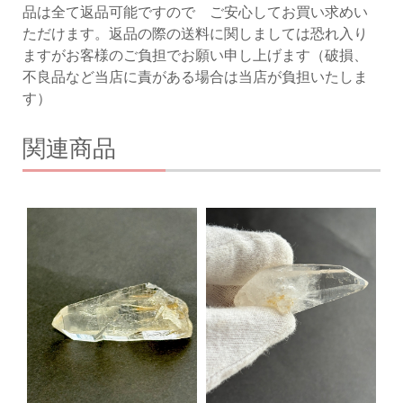
品は全て返品可能ですので ご安心してお買い求めい
ただけます。返品の際の送料に関しましては恐れ入り
ますがお客様のご負担でお願い申し上げます（破損、
不良品など当店に責がある場合は当店が負担いたしま
す）
関連商品