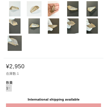
¥2,950
在庫数:1
数量
International shipping available