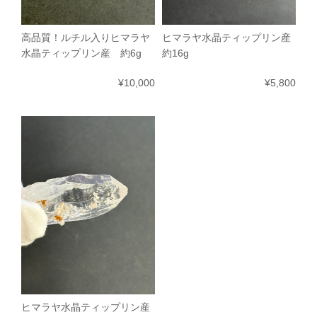
高品質！ルチル入りヒマラヤ
ヒマラヤ水晶ティップリン産
水晶ティップリン産 約6g
約16g
¥10,000
¥5,800
ヒマラヤ水晶ティップリン産