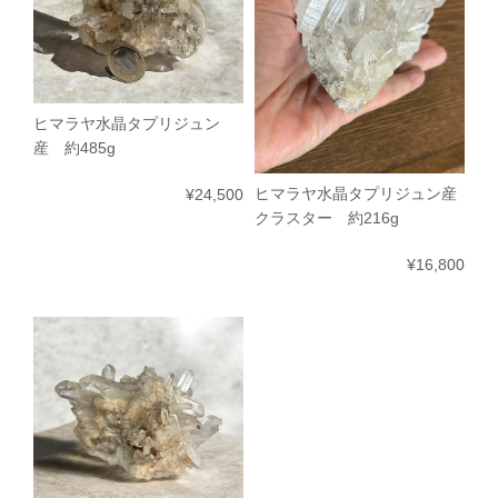
ヒマラヤ水晶タプリジュン
産 約485g
ヒマラヤ水晶タプリジュン産
¥24,500
クラスター 約216g
¥16,800