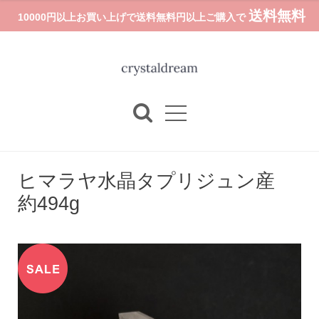
送料無料
10000円以上お買い上げで送料無料円以上ご購入で
ヒマラヤ水晶タプリジュン産
約494g