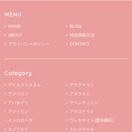
MENU
HOME
BLOG
ABOUT
特定商取引法
プライバシーポリシー
CONTACT
Category
アイスクリスタル
アクアマリン
アメジスト
アズライト
アパタイト
アベンチュリン
アメトリン
アラゴナイト
インカローズ
ウレキサイト(曹灰硼石)
エメラルド
エレスチャル