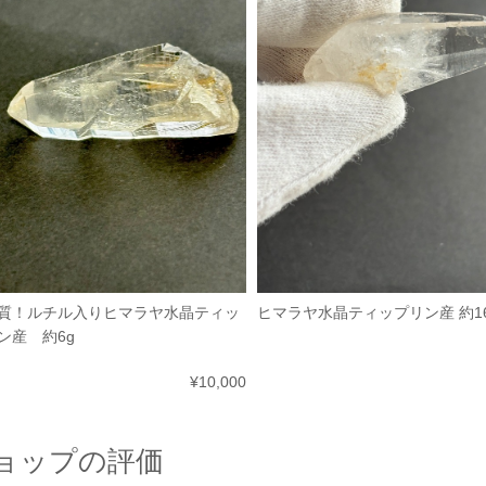
質！ルチル入りヒマラヤ水晶ティッ
ヒマラヤ水晶ティップリン産 約1
ン産 約6g
¥10,000
ョップの評価