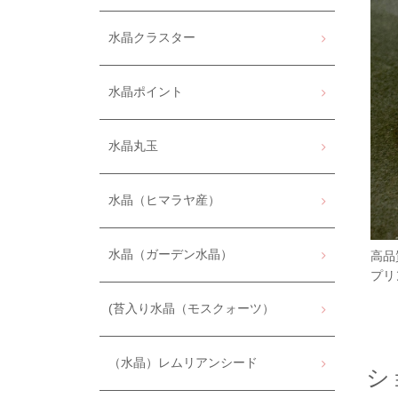
水晶クラスター
水晶ポイント
水晶丸玉
水晶（ヒマラヤ産）
水晶（ガーデン水晶）
高品
プリ
(苔入り水晶（モスクォーツ）
（水晶）レムリアンシード
シ