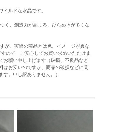
ワイルドな水晶です。
がつく、創造力が高まる、ひらめきが多くな
ますが、実際の商品とは色、イメージが異な
ですので ご安心してお買い求めいただけま
でお願い申し上げます（破損、不良品など
料はお安いのですが、商品の破損などに関
ます。申し訳ありません。）