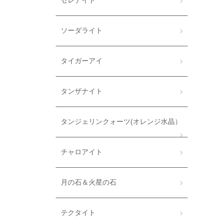
セレナイト
ソーダライト
タイガーアイ
タンザナイト
タンジェリンクォーツ(オレンジ水晶）
チャロアイト
月の石＆火星の石
テクタイト