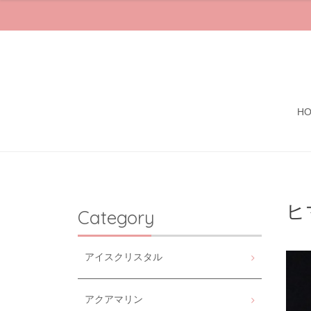
H
ヒ
Category
アイスクリスタル
アクアマリン