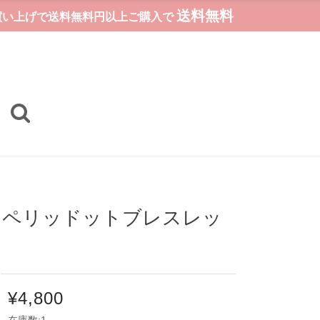
送料無料
お買い上げで送料無料円以上ご購入で
ル・ペリッドットブレスレッ
¥4,800