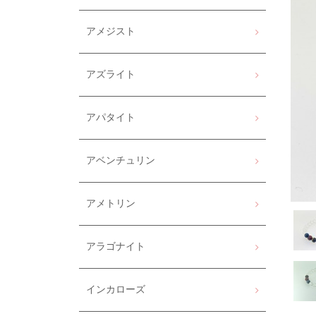
アメジスト
アズライト
アパタイト
アベンチュリン
アメトリン
アラゴナイト
インカローズ