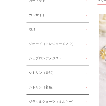
ガーネット
カルサイト
琥珀
ジオード（トレジャーメノウ）
シェブロンアメジスト
シトリン（天然）
シトリン（着色）
ジラソルクォーツ（ミルキー）