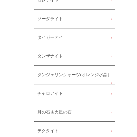
セレナイト
ソーダライト
タイガーアイ
タンザナイト
タンジェリンクォーツ(オレンジ水晶）
チャロアイト
月の石＆火星の石
テクタイト