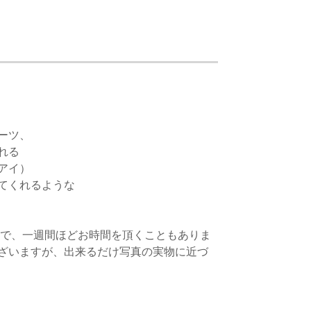
ーツ、
れる
アイ）
てくれるような
どで、一週間ほどお時間を頂くこともありま
ざいますが、出来るだけ写真の実物に近づ