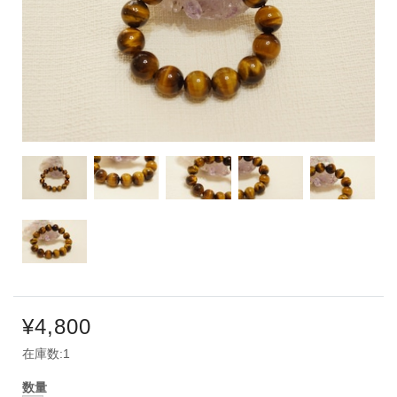
¥4,800
在庫数:1
数量