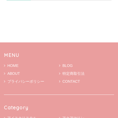
MENU
HOME
BLOG
ABOUT
特定商取引法
プライバシーポリシー
CONTACT
Category