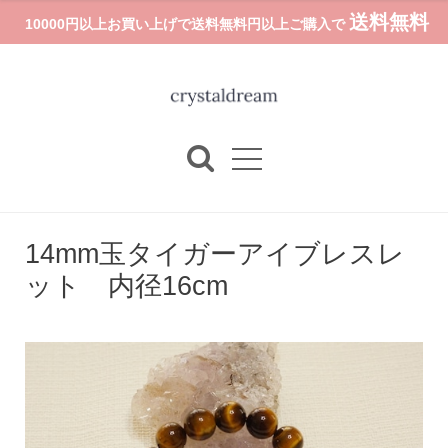
送料無料
10000円以上お買い上げで送料無料円以上ご購入で
14mm玉タイガーアイブレスレ
ット 内径16cm