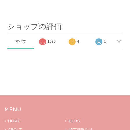
ショップの評価
すべて
1090
4
1
MENU
HOME
BLOG
ABOUT
特定商取引法