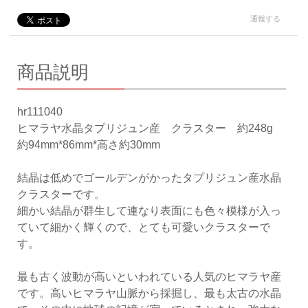
通報する
商品説明
hr111040
ヒマラヤ水晶タプリジュン産 クラスター 約248g
約94mm*86mm*高さ約30mm
結晶は低めでゴールデンがかったタプリジュン産水晶
クラスターです。
細かい結晶が群生して連なり表面にも色々模様が入っ
ていて細かく輝くので、とても可愛いクラスターで
す。
最も古く波動が高いといわれている人気のヒマラヤ産
です。高いヒマラヤ山脈から採掘し、最も太古の水晶