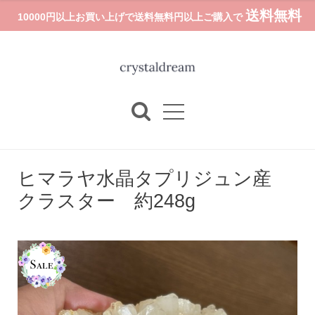
送料無料
10000円以上お買い上げで送料無料円以上ご購入で
ヒマラヤ水晶タプリジュン産
クラスター 約248g