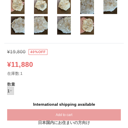
¥19,800
40%OFF
¥11,880
在庫数:1
数量
International shipping available
Add to cart
日本国内にお住まいの方向け