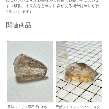
す（破損、不良品など当店に責がある場合は当店が負
担いたします）
関連商品
天然シトリン原石 約109g
天然シトリンロッククリスタ