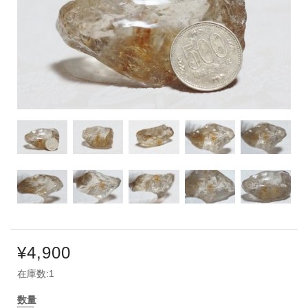
¥4,900
在庫数:1
数量