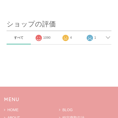
ショップの評価
すべて
1090
4
1
MENU
HOME
BLOG
ABOUT
特定商取引法