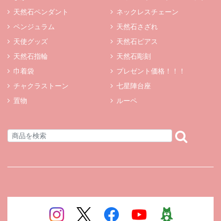
天然石ペンダント
ネックレスチェーン
ペンジュラム
天然石さざれ
天使グッズ
天然石ピアス
天然石指輪
天然石彫刻
巾着袋
プレゼント価格！！！
チャクラストーン
七星陣台座
置物
ルーペ