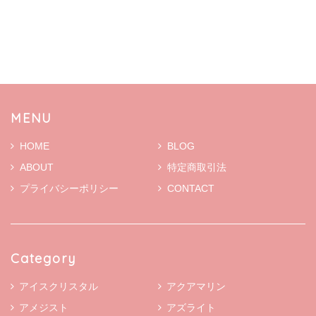
MENU
HOME
BLOG
ABOUT
特定商取引法
プライバシーポリシー
CONTACT
Category
アイスクリスタル
アクアマリン
アメジスト
アズライト