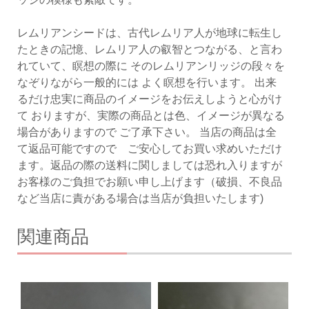
レムリアンシードは、古代レムリア人が地球に転生し
たときの記憶、レムリア人の叡智とつながる、と言わ
れていて、瞑想の際に そのレムリアンリッジの段々を
なぞりながら一般的には よく瞑想を行います。 出来
るだけ忠実に商品のイメージをお伝えしようと心がけ
て おりますが、実際の商品とは色、イメージが異なる
場合がありますので ご了承下さい。 当店の商品は全
て返品可能ですので ご安心してお買い求めいただけ
ます。返品の際の送料に関しましては恐れ入りますが
お客様のご負担でお願い申し上げます（破損、不良品
など当店に責がある場合は当店が負担いたします)
関連商品