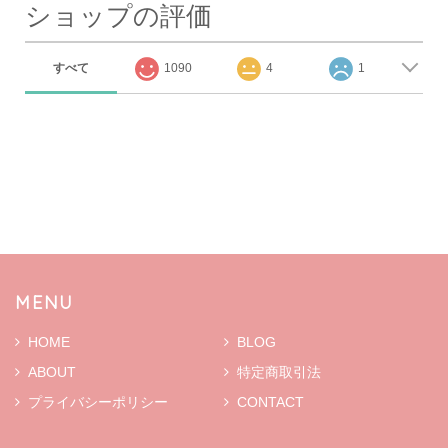
ショップの評価
すべて
1090
4
1
MENU
HOME
BLOG
ABOUT
特定商取引法
プライバシーポリシー
CONTACT