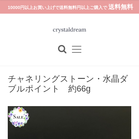
送料無料
10000円以上お買い上げで送料無料円以上ご購入で
チャネリングストーン・水晶ダ
ブルポイント 約66g